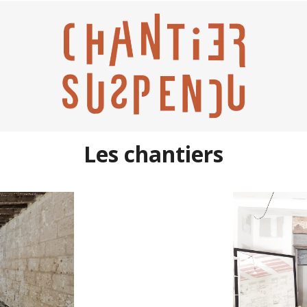
Les chantiers