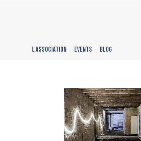
L'association
Events
BLOG