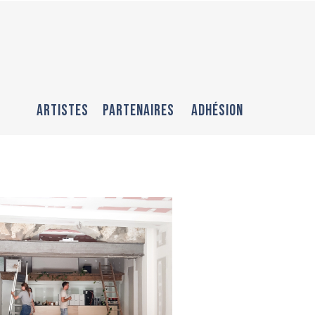
Artistes
Partenaires
Adhésion