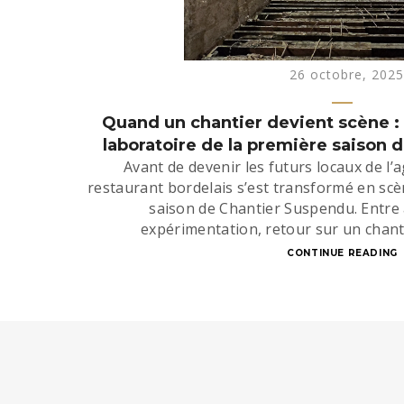
26 octobre, 2025
Quand un chantier devient scène : l
laboratoire de la première saison
Avant de devenir les futurs locaux de l
restaurant bordelais s’est transformé en scè
saison de Chantier Suspendu. Entre a
expérimentation, retour sur un chant
CONTINUE READING